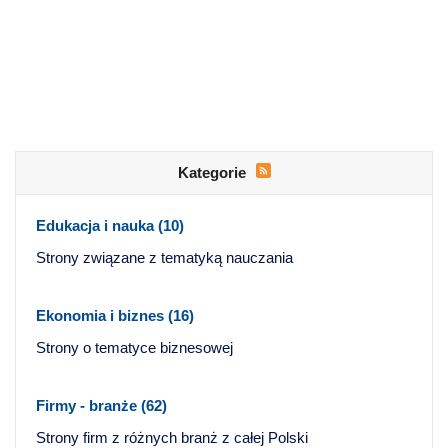
Kategorie
Edukacja i nauka
(10)
Strony związane z tematyką nauczania
Ekonomia i biznes
(16)
Strony o tematyce biznesowej
Firmy - branże
(62)
Strony firm z różnych branż z całej Polski