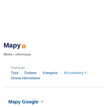
Mapy
Media i informacje
Sortuj po
Tytuł
Dodane
Kategoria
Wyświetlony
Strona internetowa
Mapy Google