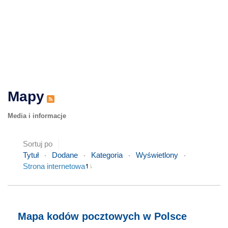
Mapy
Media i informacje
Sortuj po
Tytuł
Dodane
Kategoria
Wyświetlony
Strona internetowa
Mapa kodów pocztowych w Polsce