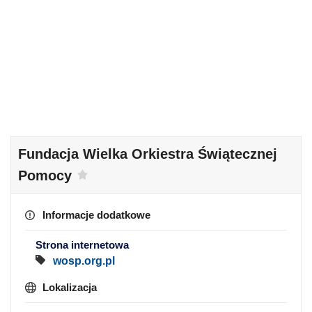
Fundacja Wielka Orkiestra Świątecznej
Pomocy
Informacje dodatkowe
Strona internetowa
wosp.org.pl
Lokalizacja