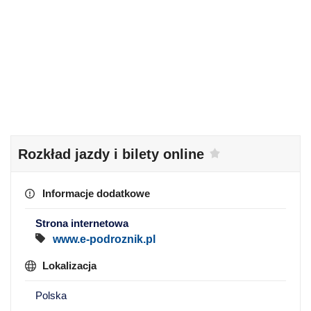
Rozkład jazdy i bilety online
Informacje dodatkowe
Strona internetowa
www.e-podroznik.pl
Lokalizacja
Polska