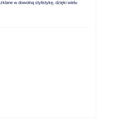
lane w dowolną stylistykę, dzięki wielu