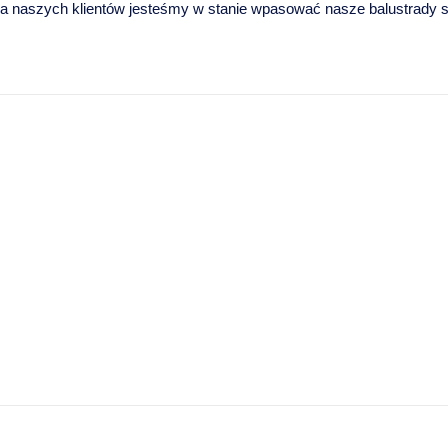
 naszych klientów jesteśmy w stanie wpasować nasze balustrady szk