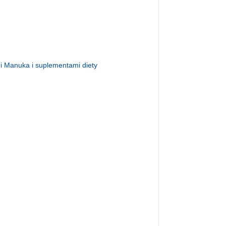
i Manuka i suplementami diety