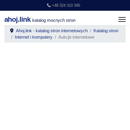
+48 324 310 340
ahoj.link
katalog mocnych stron
Ahoj.link - katalog stron internetowych
Katalog stron
Internet i komputery
Aukcje internetowe