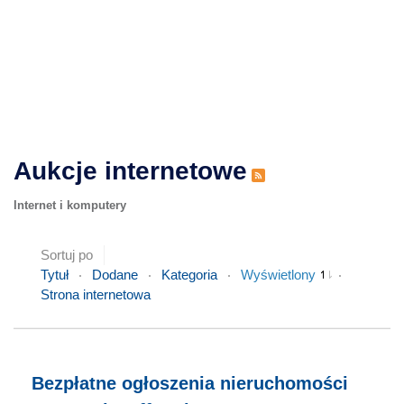
Aukcje internetowe
Internet i komputery
Sortuj po
Tytuł
Dodane
Kategoria
Wyświetlony
Strona internetowa
Bezpłatne ogłoszenia nieruchomości