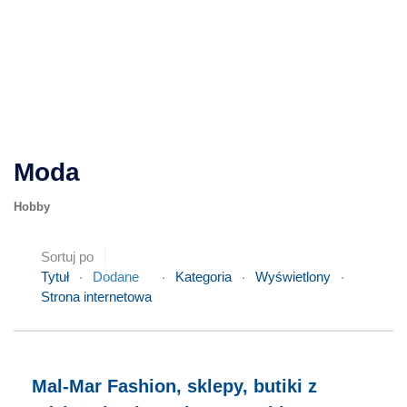
Moda
Hobby
Sortuj po
Tytuł
Dodane
Kategoria
Wyświetlony
Strona internetowa
Mal-Mar Fashion, sklepy, butiki z