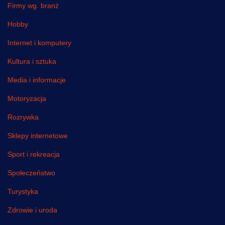
Firmy wg. branż
Hobby
Internet i komputery
Kultura i sztuka
Media i informacje
Motoryzacja
Rozrywka
Sklepy internetowe
Sport i rekreacja
Społeczeństwo
Turystyka
Zdrowie i uroda