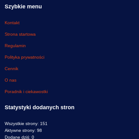
Szybkie menu
Kontakt
Strona startowa
Regulamin
Polityka prywatności
Cennik
O nas
Poradnik i ciekawostki
Statystyki dodanych stron
Wszystkie strony:
151
Aktywne strony:
98
Dodane dziś:
0