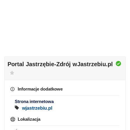
Portal Jastrzębie-Zdrój wJastrzebiu.pl
Informacje dodatkowe
Strona internetowa
wjastrzebiu.pl
Lokalizacja