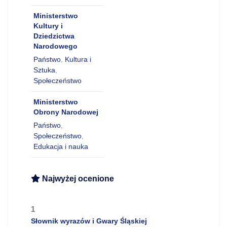
Ministerstwo
Kultury i
Dziedzictwa
Narodowego
Państwo
,
Kultura i
Sztuka
,
Społeczeństwo
Ministerstwo
Obrony Narodowej
Państwo
,
Społeczeństwo
,
Edukacja i nauka
Najwyżej ocenione
1
Słownik wyrazów i Gwary Śląskiej