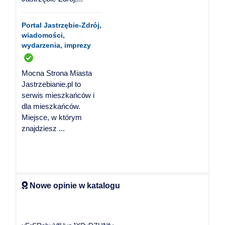
Portal Jastrzębie-Zdrój,
wiadomości,
wydarzenia, imprezy
Mocna Strona Miasta
Jastrzebianie.pl to
serwis mieszkańców i
dla mieszkańców.
Miejsce, w którym
znajdziesz ...
Nowe opinie w katalogu