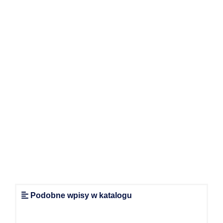
Podobne wpisy w katalogu