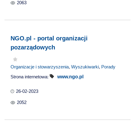
2063
NGO.pl - portal organizacji
pozarządowych
Organizacje i stowarzyszenia
,
Wyszukiwarki
,
Porady
Strona internetowa:
www.ngo.pl
26-02-2023
2052