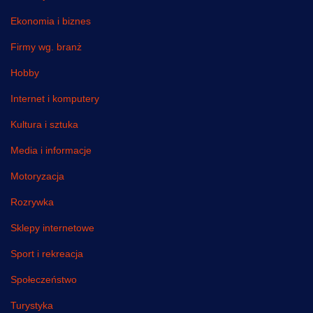
Ekonomia i biznes
Firmy wg. branż
Hobby
Internet i komputery
Kultura i sztuka
Media i informacje
Motoryzacja
Rozrywka
Sklepy internetowe
Sport i rekreacja
Społeczeństwo
Turystyka