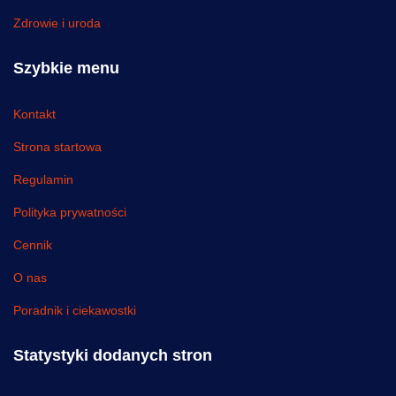
Zdrowie i uroda
Szybkie menu
Kontakt
Strona startowa
Regulamin
Polityka prywatności
Cennik
O nas
Poradnik i ciekawostki
Statystyki dodanych stron