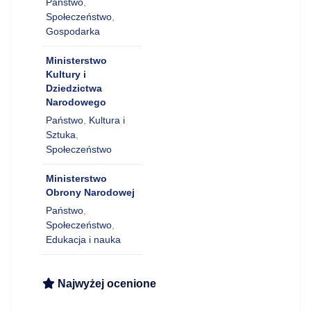
Państwo
,
Społeczeństwo
,
Gospodarka
Ministerstwo
Kultury i
Dziedzictwa
Narodowego
Państwo
,
Kultura i
Sztuka
,
Społeczeństwo
Ministerstwo
Obrony Narodowej
Państwo
,
Społeczeństwo
,
Edukacja i nauka
Najwyżej ocenione