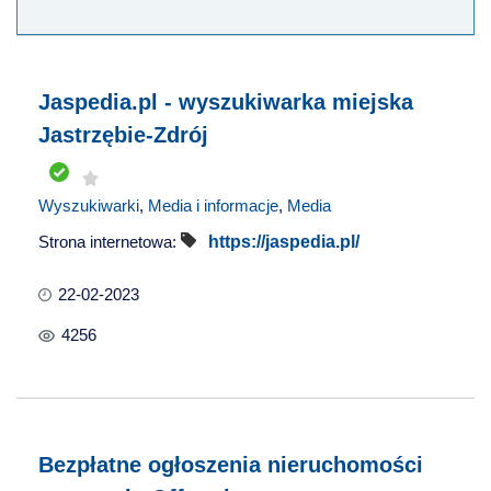
Jaspedia.pl - wyszukiwarka miejska
Jastrzębie-Zdrój
Wyszukiwarki
,
Media i informacje
,
Media
Strona internetowa:
https://jaspedia.pl/
22-02-2023
4256
Bezpłatne ogłoszenia nieruchomości