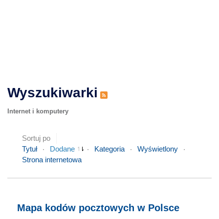
Wyszukiwarki
Internet i komputery
Sortuj po
Tytuł
Dodane
Kategoria
Wyświetlony
Strona internetowa
Mapa kodów pocztowych w Polsce