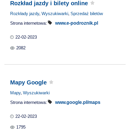
Rozkład jazdy i bilety online
Rozkłady jazdy
,
Wyszukiwarki
,
Sprzedaż biletów
Strona internetowa:
www.e-podroznik.pl
22-02-2023
2082
Mapy Google
Mapy
,
Wyszukiwarki
Strona internetowa:
www.google.pl/maps
22-02-2023
1795