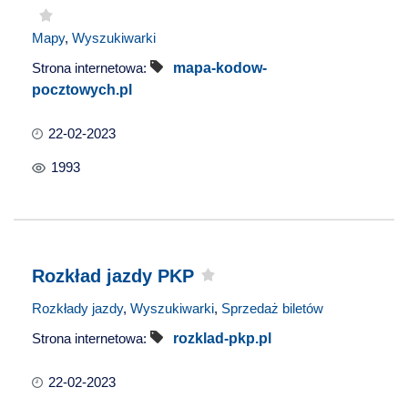
Mapy
,
Wyszukiwarki
Strona internetowa:
mapa-kodow-
pocztowych.pl
22-02-2023
1993
Rozkład jazdy PKP
Rozkłady jazdy
,
Wyszukiwarki
,
Sprzedaż biletów
Strona internetowa:
rozklad-pkp.pl
22-02-2023