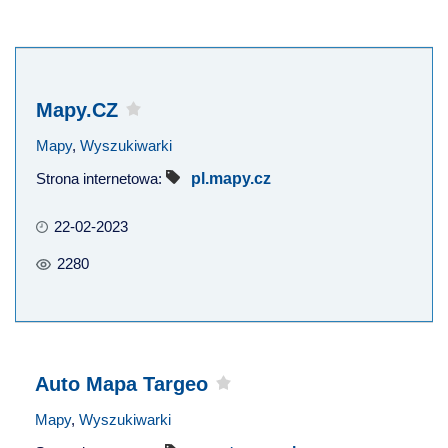
Mapy.CZ
Mapy
,
Wyszukiwarki
Strona internetowa:
pl.mapy.cz
22-02-2023
2280
Auto Mapa Targeo
Mapy
,
Wyszukiwarki