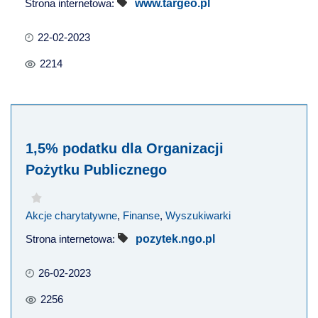
Strona internetowa:
www.targeo.pl
22-02-2023
2214
1,5% podatku dla Organizacji
Pożytku Publicznego
Akcje charytatywne
,
Finanse
,
Wyszukiwarki
Strona internetowa:
pozytek.ngo.pl
26-02-2023
2256