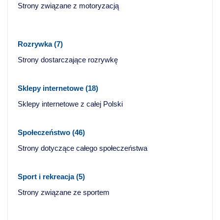
Strony związane z motoryzacją
Rozrywka
(7)
Strony dostarczające rozrywkę
Sklepy internetowe
(18)
Sklepy internetowe z całej Polski
Społeczeństwo
(46)
Strony dotyczące całego społeczeństwa
Sport i rekreacja
(5)
Strony związane ze sportem