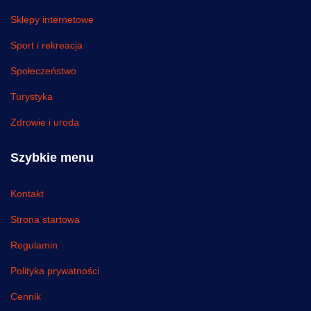
Sklepy internetowe
Sport i rekreacja
Społeczeństwo
Turystyka
Zdrowie i uroda
Szybkie menu
Kontakt
Strona startowa
Regulamin
Polityka prywatności
Cennik