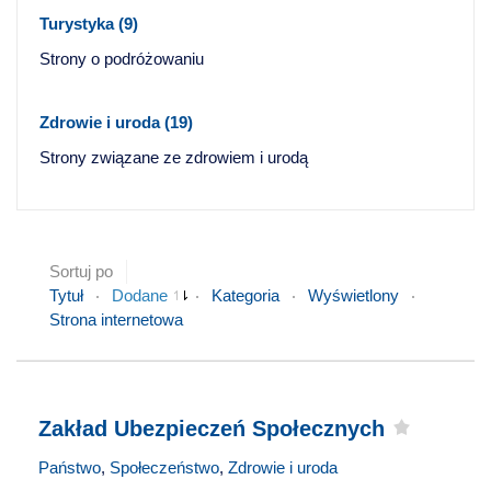
Turystyka
(9)
Strony o podróżowaniu
Zdrowie i uroda
(19)
Strony związane ze zdrowiem i urodą
Sortuj po
Tytuł
Dodane
Kategoria
Wyświetlony
Strona internetowa
Zakład Ubezpieczeń Społecznych
Państwo
,
Społeczeństwo
,
Zdrowie i uroda