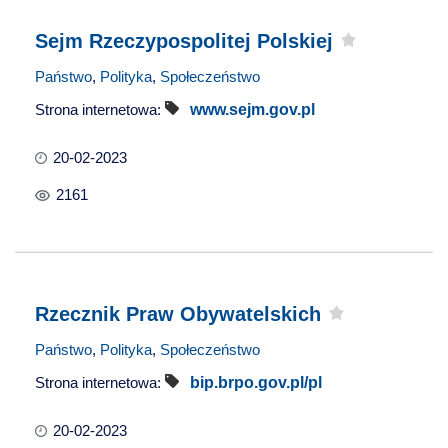
Sejm Rzeczypospolitej Polskiej
Państwo
,
Polityka
,
Społeczeństwo
Strona internetowa:
www.sejm.gov.pl
20-02-2023
2161
Rzecznik Praw Obywatelskich
Państwo
,
Polityka
,
Społeczeństwo
Strona internetowa:
bip.brpo.gov.pl/pl
20-02-2023