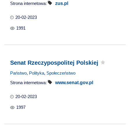
Strona internetowa:
zus.pl
20-02-2023
1991
Senat Rzeczypospolitej Polskiej
Państwo
,
Polityka
,
Społeczeństwo
Strona internetowa:
www.senat.gov.pl
20-02-2023
1997