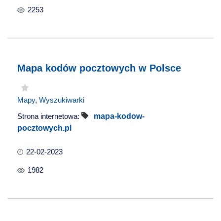
2253
Mapa kodów pocztowych w Polsce
Mapy
,
Wyszukiwarki
Strona internetowa:
mapa-kodow-
pocztowych.pl
22-02-2023
1982