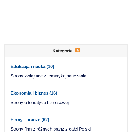
Kategorie
Edukacja i nauka
(10)
Strony związane z tematyką nauczania
Ekonomia i biznes
(16)
Strony o tematyce biznesowej
Firmy - branże
(62)
Strony firm z różnych branż z całej Polski