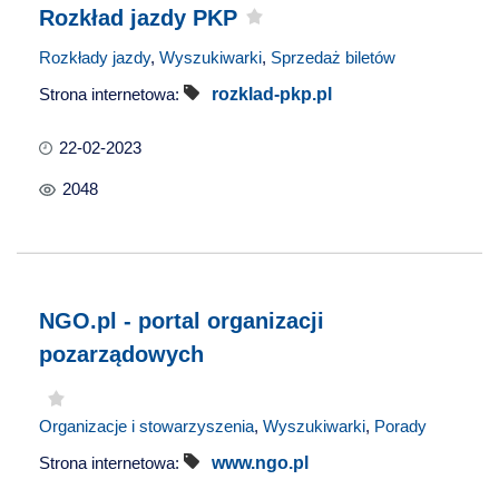
Rozkład jazdy PKP
Rozkłady jazdy
,
Wyszukiwarki
,
Sprzedaż biletów
Strona internetowa:
rozklad-pkp.pl
22-02-2023
2048
NGO.pl - portal organizacji
pozarządowych
Organizacje i stowarzyszenia
,
Wyszukiwarki
,
Porady
Strona internetowa:
www.ngo.pl