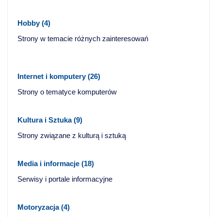
Hobby
(4)
Strony w temacie różnych zainteresowań
Internet i komputery
(26)
Strony o tematyce komputerów
Kultura i Sztuka
(9)
Strony związane z kulturą i sztuką
Media i informacje
(18)
Serwisy i portale informacyjne
Motoryzacja
(4)