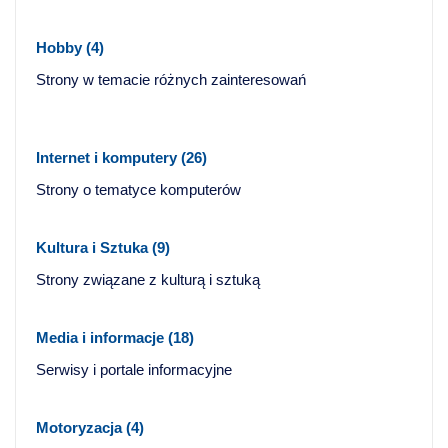
Hobby
(4)
Strony w temacie różnych zainteresowań
Internet i komputery
(26)
Strony o tematyce komputerów
Kultura i Sztuka
(9)
Strony związane z kulturą i sztuką
Media i informacje
(18)
Serwisy i portale informacyjne
Motoryzacja
(4)