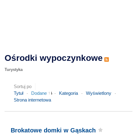
Ośrodki wypoczynkowe
Turystyka
Sortuj po
Tytuł
Dodane
Kategoria
Wyświetlony
Strona internetowa
Brokatowe domki w Gąskach