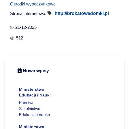
Ośrodki wypoczynkowe
Strona internetowa:
http://brokatowedomki.pl
21-12-2025
512
Nowe wpisy
Ministerstwo
Edukacji i Nauki
Państwo
,
Szkolnictwo
,
Edukacja i nauka
Ministerstwo