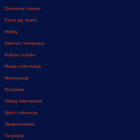
Ekonomia i biznes
Firmy wg. branż
Hobby
Internet i komputery
Kultura i sztuka
Media i informacje
Motoryzacja
Rozrywka
Sklepy internetowe
Sport i rekreacja
Społeczeństwo
Turystyka