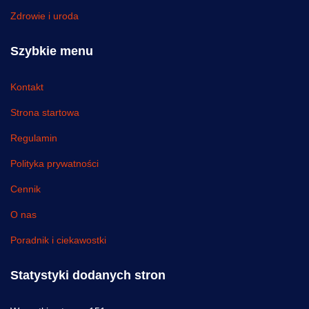
Zdrowie i uroda
Szybkie menu
Kontakt
Strona startowa
Regulamin
Polityka prywatności
Cennik
O nas
Poradnik i ciekawostki
Statystyki dodanych stron