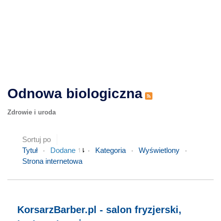
Odnowa biologiczna
Zdrowie i uroda
Sortuj po
Tytuł
Dodane
Kategoria
Wyświetlony
Strona internetowa
KorsarzBarber.pl - salon fryzjerski,