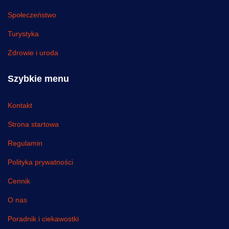
Społeczeństwo
Turystyka
Zdrowie i uroda
Szybkie menu
Kontakt
Strona startowa
Regulamin
Polityka prywatności
Cennik
O nas
Poradnik i ciekawostki