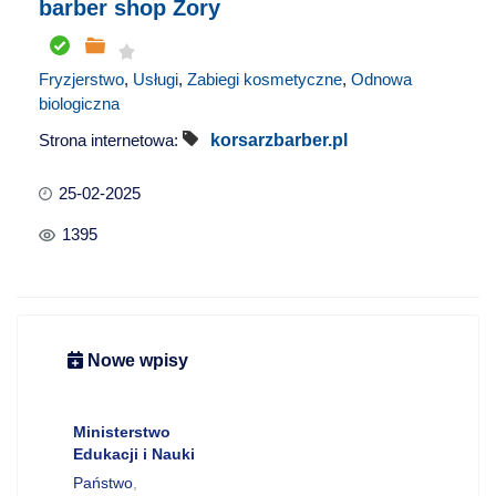
barber shop Żory
Fryzjerstwo
,
Usługi
,
Zabiegi kosmetyczne
,
Odnowa
biologiczna
Strona internetowa:
korsarzbarber.pl
25-02-2025
1395
Nowe wpisy
Ministerstwo
Edukacji i Nauki
Państwo
,