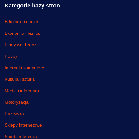
Kategorie bazy stron
Edukacja i nauka
Ekonomia i biznes
Firmy wg. branż
Hobby
Internet i komputery
Kultura i sztuka
Media i informacje
Motoryzacja
Rozrywka
Sklepy internetowe
Sport i rekreacja